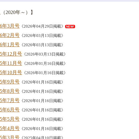
（2020年～）】
26年3月号
《2026年04月29日掲載》
NEW!
26年2月号
《2026年03月13日掲載》
26年1月号
《2026年03月13日掲載》
25年12月号
《2026年03月13日掲載》
25年11月号
《2026年01月16日掲載》
25年10月号
《2026年01月16日掲載》
25年9月号
《2026年01月16日掲載》
25年8月号
《2026年01月16日掲載》
25年7月号
《2026年01月16日掲載》
25年6月号
《2026年01月16日掲載》
25年5月号
《2026年01月16日掲載》
25年4月号
《2026年01月16日掲載》
25年3月号
《2025年04月10日掲載》