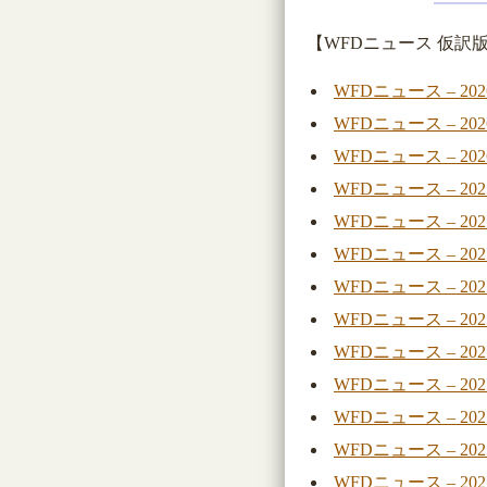
【WFDニュース 仮訳版
WFDニュース – 20
WFDニュース – 20
WFDニュース – 20
WFDニュース – 20
WFDニュース – 20
WFDニュース – 20
WFDニュース – 20
WFDニュース – 20
WFDニュース – 20
WFDニュース – 20
WFDニュース – 20
WFDニュース – 20
WFDニュース – 20