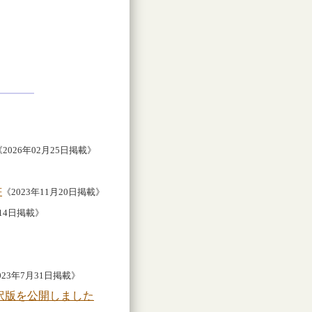
《2026年02月25日掲載》
書
《2023年11月20日掲載》
月14日掲載》
023年7月31日掲載》
訳版を公開しました