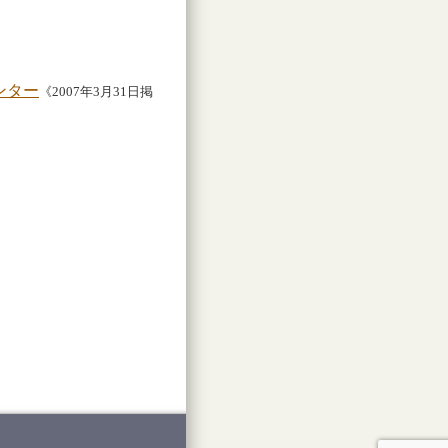
》
ンター
《2007年3月31日掲