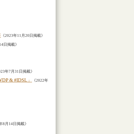
書
《2023年11月20日掲載》
月14日掲載》
023年7月31日掲載》
 & #IDSL」
《2022年
1年8月14日掲載》