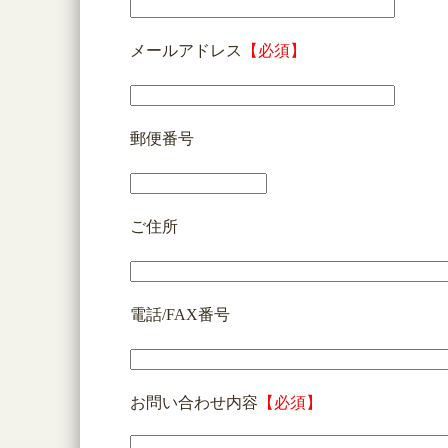
メールアドレス
【必須】
郵便番号
ご住所
電話/FAX番号
お問い合わせ内容
【必須】