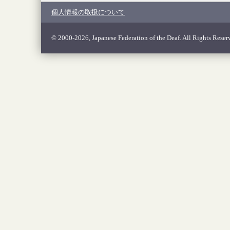
個人情報の取扱について
© 2000-2026, Japanese Federation of the Deaf. All Rights Reser