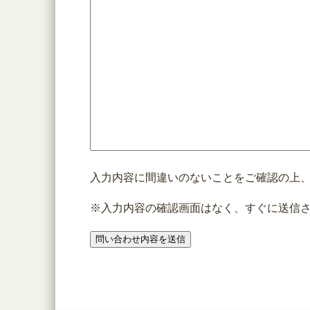
入力内容に間違いのないことをご確認の上
※入力内容の確認画面はなく、すぐに送信