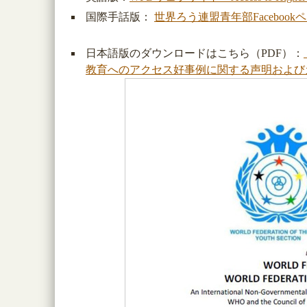
国際手話版：
世界ろう連盟青年部Facebook
日本語版のダウンロードはこちら（PDF）：
教育へのアクセス好事例に関する声明および