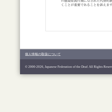
個人情報の取扱について
© 2000-2026, Japanese Federation of the Deaf. All Rights Reser