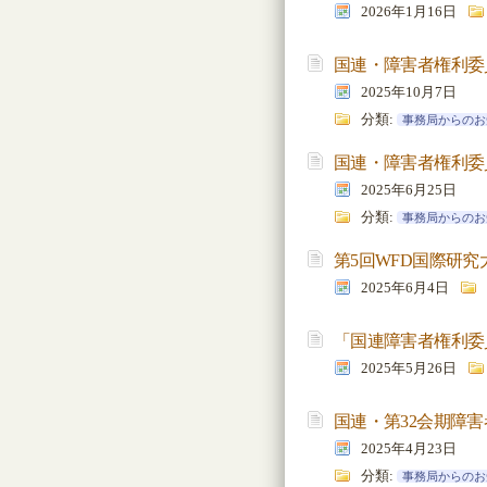
2026年1月16日
国連・障害者権利委
2025年10月7日
分類:
事務局からのお
国連・障害者権利委
2025年6月25日
分類:
事務局からのお
第5回WFD国際研
2025年6月4日
「国連障害者権利委
2025年5月26日
国連・第32会期障
2025年4月23日
分類:
事務局からのお