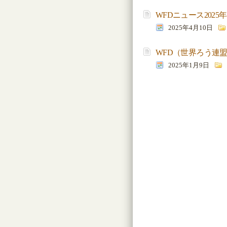
WFDニュース202
2025年4月10日
WFD（世界ろう連盟
2025年1月9日