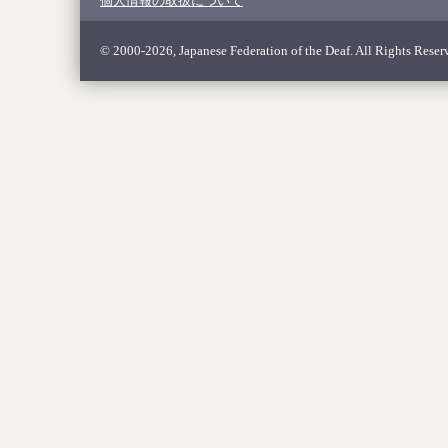
個人情報の取扱について
© 2000-2026, Japanese Federation of the Deaf. All Rights Reser