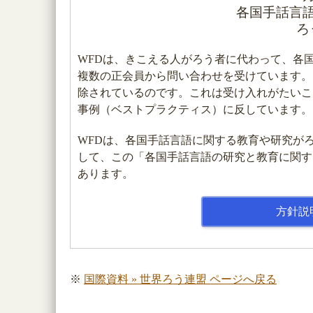
各国手話言
ろ
WFDは、きこえる人がろう者に代わって、各
複数の正会員から問い合わせを受けています。
除されているのです。これは受け入れがたいこ
事例（ベストプラクティス）に反しています。
WFDは、各国手話言語に関する教育や研究が
して、この「各国手話言語の研究と教育に関す
あります。
方針説
※
国際資料 » 世界ろう連盟 ページへ戻る