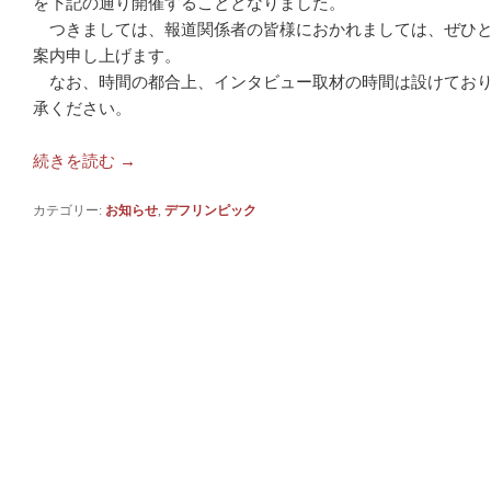
を下記の通り開催することとなりました。
つきましては、報道関係者の皆様におかれましては、ぜひと
案内申し上げます。
なお、時間の都合上、インタビュー取材の時間は設けており
承ください。
続きを読む
→
カテゴリー:
お知らせ
,
デフリンピック