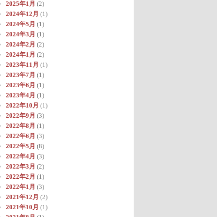
2025年1月
(2)
2024年12月
(1)
2024年5月
(1)
2024年3月
(1)
2024年2月
(2)
2024年1月
(2)
2023年11月
(1)
2023年7月
(1)
2023年6月
(1)
2023年4月
(1)
2022年10月
(1)
2022年9月
(3)
2022年8月
(1)
2022年6月
(3)
2022年5月
(8)
2022年4月
(3)
2022年3月
(2)
2022年2月
(1)
2022年1月
(3)
2021年12月
(2)
2021年10月
(1)