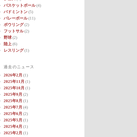
バスケットボール
(4)
バドミントン
(5)
バレーボール
(11)
ボウリング
(2)
フットサル
(2)
野球
(2)
陸上
(6)
レスリング
(1)
過去のニュース
2026年2月
(1)
2025年11月
(1)
2025年10月
(1)
2025年9月
(2)
2025年8月
(1)
2025年7月
(4)
2025年6月
(2)
2025年5月
(1)
2025年4月
(1)
2025年2月
(1)