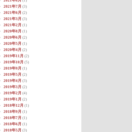
2021年8月
(1)
2021年7月
(3)
2021年6月
(2)
2021年3月
(3)
2021年2月
(1)
2020年8月
(1)
2020年6月
(2)
2020年5月
(1)
2020年4月
(2)
2019年11月
(2)
2019年10月
(5)
2019年9月
(1)
2019年5月
(2)
2019年4月
(3)
2019年3月
(2)
2019年2月
(4)
2019年1月
(2)
2018年12月
(1)
2018年9月
(1)
2018年7月
(1)
2018年6月
(1)
2018年5月
(3)