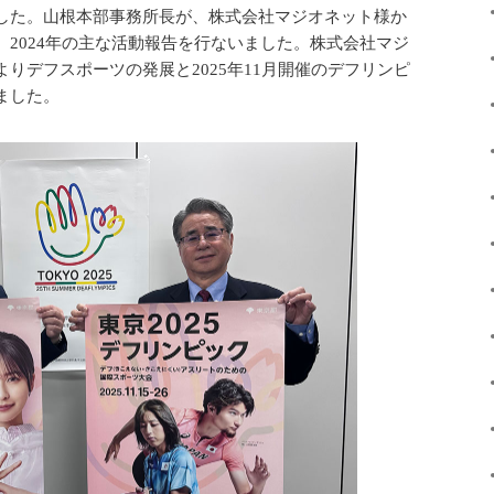
した。山根本部事務所長が、株式会社マジオネット様か
2024年の主な活動報告を行ないました。株式会社マジ
りデフスポーツの発展と2025年11月開催のデフリンピ
ました。