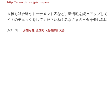
http://www.jfd.or.jp/sp/sp-nat
今後も試合球やトーナメント表など、新情報を続々アップし
イトのチェックをしてくださいね！みなさまの再会を楽しみ
カテゴリー:
お知らせ
,
全国ろうあ者体育大会