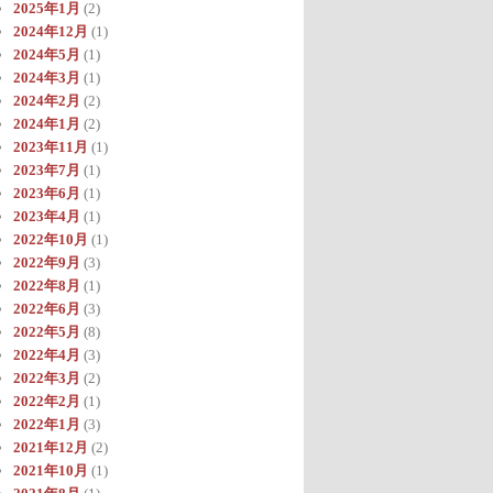
2025年1月
(2)
2024年12月
(1)
2024年5月
(1)
2024年3月
(1)
2024年2月
(2)
2024年1月
(2)
2023年11月
(1)
2023年7月
(1)
2023年6月
(1)
2023年4月
(1)
2022年10月
(1)
2022年9月
(3)
2022年8月
(1)
2022年6月
(3)
2022年5月
(8)
2022年4月
(3)
2022年3月
(2)
2022年2月
(1)
2022年1月
(3)
2021年12月
(2)
2021年10月
(1)