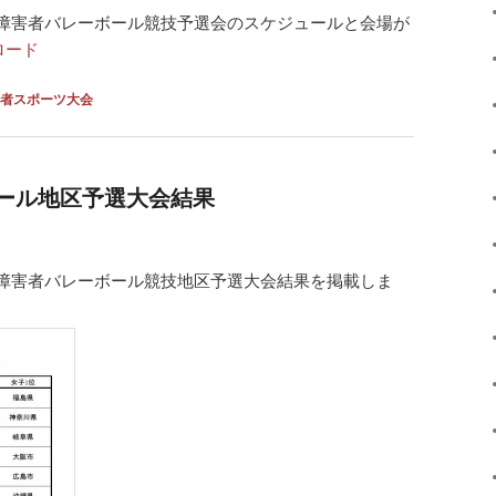
覚障害者バレーボール競技予選会のスケジュールと会場が
ロード
者スポーツ大会
ボール地区予選大会結果
覚障害者バレーボール競技地区予選大会結果を掲載しま