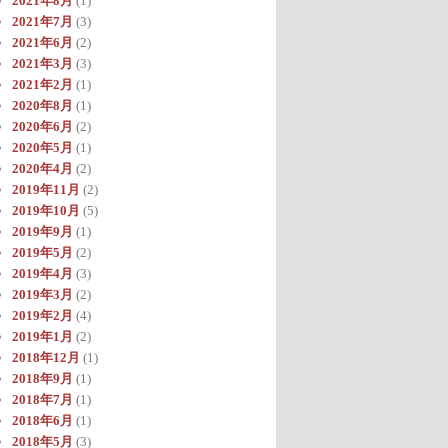
2021年8月
(1)
2021年7月
(3)
2021年6月
(2)
2021年3月
(3)
2021年2月
(1)
2020年8月
(1)
2020年6月
(2)
2020年5月
(1)
2020年4月
(2)
2019年11月
(2)
2019年10月
(5)
2019年9月
(1)
2019年5月
(2)
2019年4月
(3)
2019年3月
(2)
2019年2月
(4)
2019年1月
(2)
2018年12月
(1)
2018年9月
(1)
2018年7月
(1)
2018年6月
(1)
2018年5月
(3)