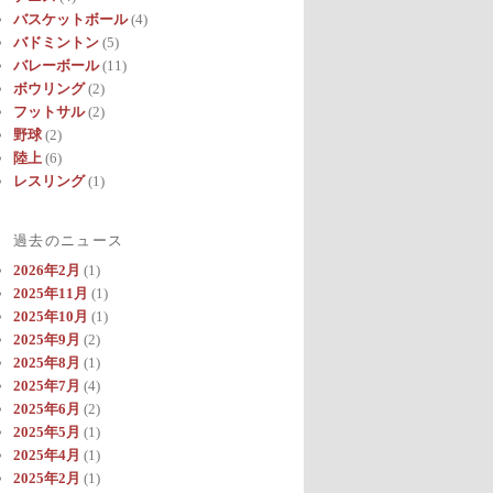
バスケットボール
(4)
バドミントン
(5)
バレーボール
(11)
ボウリング
(2)
フットサル
(2)
野球
(2)
陸上
(6)
レスリング
(1)
過去のニュース
2026年2月
(1)
2025年11月
(1)
2025年10月
(1)
2025年9月
(2)
2025年8月
(1)
2025年7月
(4)
2025年6月
(2)
2025年5月
(1)
2025年4月
(1)
2025年2月
(1)