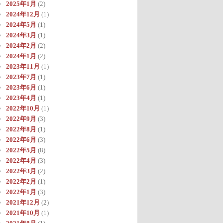
2025年1月
(2)
2024年12月
(1)
2024年5月
(1)
2024年3月
(1)
2024年2月
(2)
2024年1月
(2)
2023年11月
(1)
2023年7月
(1)
2023年6月
(1)
2023年4月
(1)
2022年10月
(1)
2022年9月
(3)
2022年8月
(1)
2022年6月
(3)
2022年5月
(8)
2022年4月
(3)
2022年3月
(2)
2022年2月
(1)
2022年1月
(3)
2021年12月
(2)
2021年10月
(1)