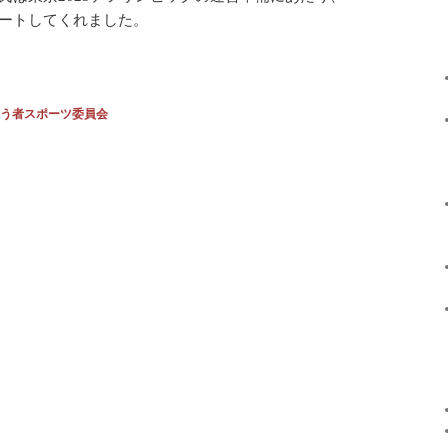
ポートしてくれました。
う者スポーツ委員会