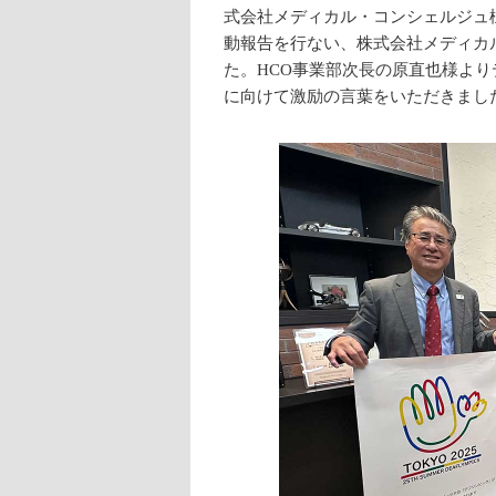
式会社メディカル・コンシェルジュ
動報告を行ない、株式会社メディカ
た。HCO事業部次長の原直也様より
に向けて激励の言葉をいただきまし