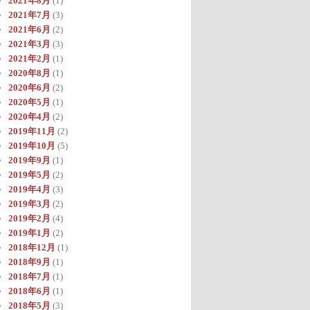
2021年8月
(1)
2021年7月
(3)
2021年6月
(2)
2021年3月
(3)
2021年2月
(1)
2020年8月
(1)
2020年6月
(2)
2020年5月
(1)
2020年4月
(2)
2019年11月
(2)
2019年10月
(5)
2019年9月
(1)
2019年5月
(2)
2019年4月
(3)
2019年3月
(2)
2019年2月
(4)
2019年1月
(2)
2018年12月
(1)
2018年9月
(1)
2018年7月
(1)
2018年6月
(1)
2018年5月
(3)