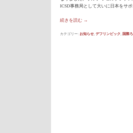
ICSD事務局として大いに日本をサ
続きを読む
→
カテゴリー:
お知らせ
,
デフリンピック
,
国際ろ