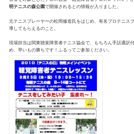
明テニスの森公園
で開催されるとの情報が入りました。
元テニスプレーヤーの松岡修造氏をはじめ、有名プロテニス
導してもらえるのこと。
現場担当は関東聴覚障害者テニス協会で、もちろん手話通訳
め、早いもの勝ちです！ふるってご参加ください。