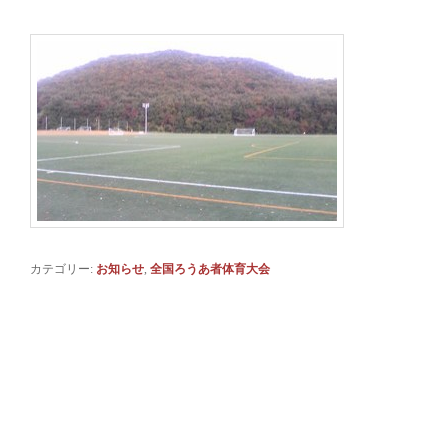
カテゴリー:
お知らせ
,
全国ろうあ者体育大会