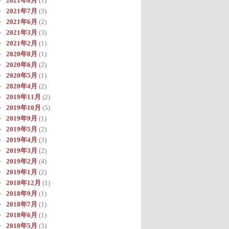
2021年8月
(1)
2021年7月
(3)
2021年6月
(2)
2021年3月
(3)
2021年2月
(1)
2020年8月
(1)
2020年6月
(2)
2020年5月
(1)
2020年4月
(2)
2019年11月
(2)
2019年10月
(5)
2019年9月
(1)
2019年5月
(2)
2019年4月
(3)
2019年3月
(2)
2019年2月
(4)
2019年1月
(2)
2018年12月
(1)
2018年9月
(1)
2018年7月
(1)
2018年6月
(1)
2018年5月
(3)