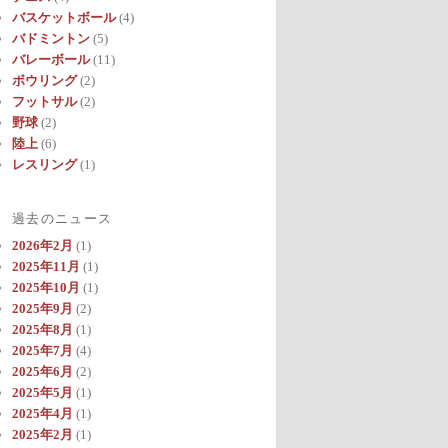
バスケットボール
(4)
バドミントン
(5)
バレーボール
(11)
ボウリング
(2)
フットサル
(2)
野球
(2)
陸上
(6)
レスリング
(1)
過去のニュース
2026年2月
(1)
2025年11月
(1)
2025年10月
(1)
2025年9月
(2)
2025年8月
(1)
2025年7月
(4)
2025年6月
(2)
2025年5月
(1)
2025年4月
(1)
2025年2月
(1)