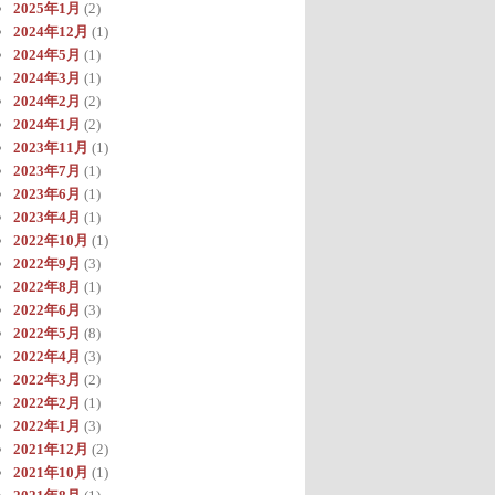
2025年1月
(2)
2024年12月
(1)
2024年5月
(1)
2024年3月
(1)
2024年2月
(2)
2024年1月
(2)
2023年11月
(1)
2023年7月
(1)
2023年6月
(1)
2023年4月
(1)
2022年10月
(1)
2022年9月
(3)
2022年8月
(1)
2022年6月
(3)
2022年5月
(8)
2022年4月
(3)
2022年3月
(2)
2022年2月
(1)
2022年1月
(3)
2021年12月
(2)
2021年10月
(1)