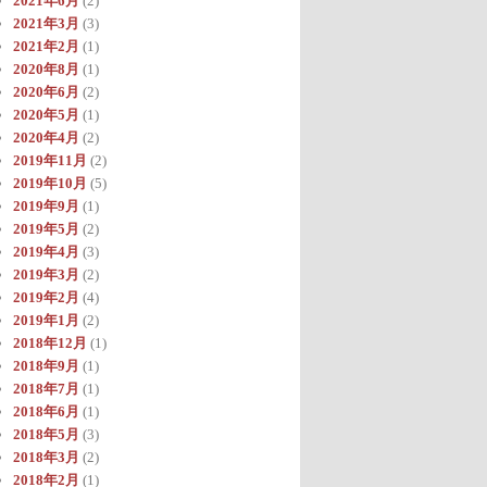
2021年6月
(2)
2021年3月
(3)
2021年2月
(1)
2020年8月
(1)
2020年6月
(2)
2020年5月
(1)
2020年4月
(2)
2019年11月
(2)
2019年10月
(5)
2019年9月
(1)
2019年5月
(2)
2019年4月
(3)
2019年3月
(2)
2019年2月
(4)
2019年1月
(2)
2018年12月
(1)
2018年9月
(1)
2018年7月
(1)
2018年6月
(1)
2018年5月
(3)
2018年3月
(2)
2018年2月
(1)