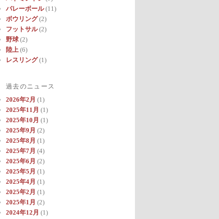
バレーボール
(11)
ボウリング
(2)
フットサル
(2)
野球
(2)
陸上
(6)
レスリング
(1)
過去のニュース
2026年2月
(1)
2025年11月
(1)
2025年10月
(1)
2025年9月
(2)
2025年8月
(1)
2025年7月
(4)
2025年6月
(2)
2025年5月
(1)
2025年4月
(1)
2025年2月
(1)
2025年1月
(2)
2024年12月
(1)