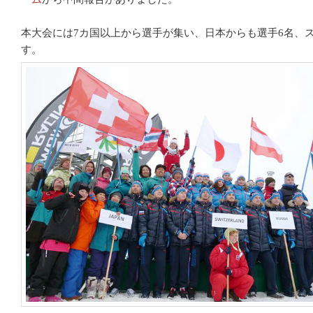
本大会には7カ国以上から選手が集い、日本からも選手6名、
す。