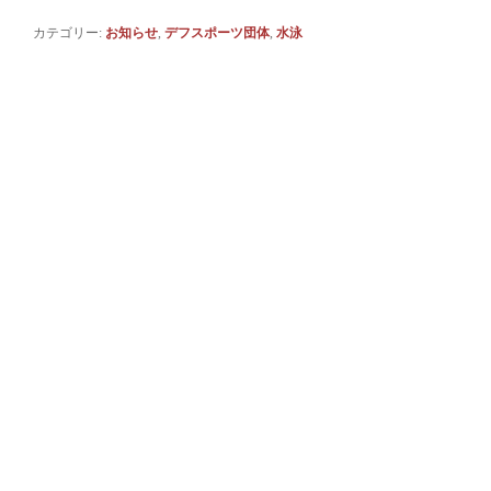
カテゴリー:
お知らせ
,
デフスポーツ団体
,
水泳