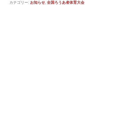
カテゴリー:
お知らせ
,
全国ろうあ者体育大会