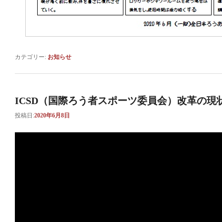
カテゴリー:
お知らせ
ICSD（国際ろう者スポーツ委員会）改革の現
投稿日:
2020年6月8日