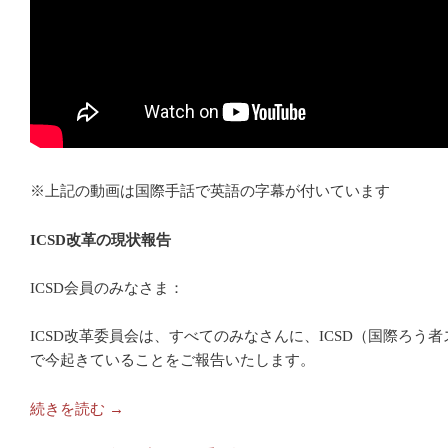
※上記の動画は国際手話で英語の字幕が付いています
ICSD改革の現状報告
ICSD会員のみなさま：
ICSD改革委員会は、すべてのみなさんに、ICSD（国際ろう
で今起きていることをご報告いたします。
続きを読む
→