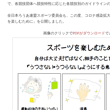
で、各競技団体へ競技特性に応じた各競技別のガイドライン
全日本ろうあ連盟スポーツ委員会も、この度、コロナ感染拡
を楽しむために」を公開しました。
画像のクリックで
PDFがダウンロード
で