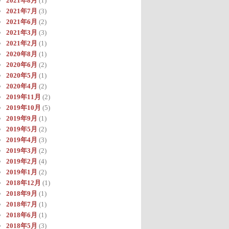
2021年8月
(1)
2021年7月
(3)
2021年6月
(2)
2021年3月
(3)
2021年2月
(1)
2020年8月
(1)
2020年6月
(2)
2020年5月
(1)
2020年4月
(2)
2019年11月
(2)
2019年10月
(5)
2019年9月
(1)
2019年5月
(2)
2019年4月
(3)
2019年3月
(2)
2019年2月
(4)
2019年1月
(2)
2018年12月
(1)
2018年9月
(1)
2018年7月
(1)
2018年6月
(1)
2018年5月
(3)