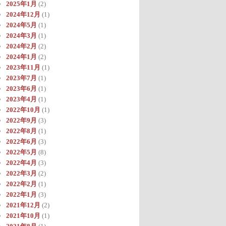
2025年1月
(2)
2024年12月
(1)
2024年5月
(1)
2024年3月
(1)
2024年2月
(2)
2024年1月
(2)
2023年11月
(1)
2023年7月
(1)
2023年6月
(1)
2023年4月
(1)
2022年10月
(1)
2022年9月
(3)
2022年8月
(1)
2022年6月
(3)
2022年5月
(8)
2022年4月
(3)
2022年3月
(2)
2022年2月
(1)
2022年1月
(3)
2021年12月
(2)
2021年10月
(1)