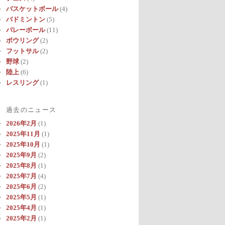
バスケットボール
(4)
バドミントン
(5)
バレーボール
(11)
ボウリング
(2)
フットサル
(2)
野球
(2)
陸上
(6)
レスリング
(1)
過去のニュース
2026年2月
(1)
2025年11月
(1)
2025年10月
(1)
2025年9月
(2)
2025年8月
(1)
2025年7月
(4)
2025年6月
(2)
2025年5月
(1)
2025年4月
(1)
2025年2月
(1)