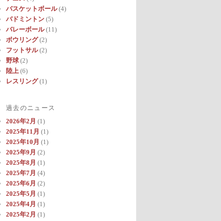
バスケットボール
(4)
バドミントン
(5)
バレーボール
(11)
ボウリング
(2)
フットサル
(2)
野球
(2)
陸上
(6)
レスリング
(1)
過去のニュース
2026年2月
(1)
2025年11月
(1)
2025年10月
(1)
2025年9月
(2)
2025年8月
(1)
2025年7月
(4)
2025年6月
(2)
2025年5月
(1)
2025年4月
(1)
2025年2月
(1)