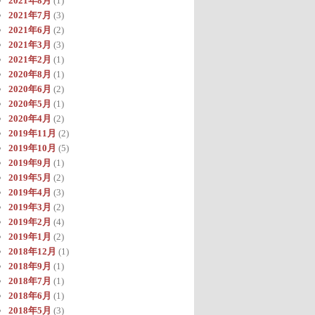
2021年8月
(1)
2021年7月
(3)
2021年6月
(2)
2021年3月
(3)
2021年2月
(1)
2020年8月
(1)
2020年6月
(2)
2020年5月
(1)
2020年4月
(2)
2019年11月
(2)
2019年10月
(5)
2019年9月
(1)
2019年5月
(2)
2019年4月
(3)
2019年3月
(2)
2019年2月
(4)
2019年1月
(2)
2018年12月
(1)
2018年9月
(1)
2018年7月
(1)
2018年6月
(1)
2018年5月
(3)