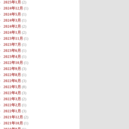
2025年1月
(2)
2024年12月
(1)
2024年5月
(1)
2024年3月
(1)
2024年2月
(2)
2024年1月
(2)
2023年11月
(1)
2023年7月
(1)
2023年6月
(1)
2023年4月
(1)
2022年10月
(1)
2022年9月
(3)
2022年8月
(1)
2022年6月
(3)
2022年5月
(8)
2022年4月
(3)
2022年3月
(2)
2022年2月
(1)
2022年1月
(3)
2021年12月
(2)
2021年10月
(1)