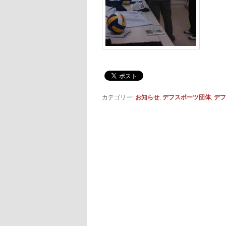
カテゴリー:
お知らせ
,
デフスポーツ団体
,
デフ