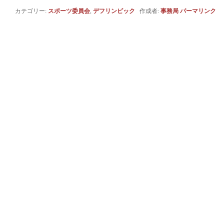
カテゴリー:
スポーツ委員会
,
デフリンピック
作成者:
事務局
パーマリンク