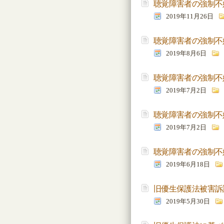
聴覚障害者の強制不
2019年11月26日
聴覚障害者の強制不
2019年8月6日
聴覚障害者の強制不
2019年7月2日
聴覚障害者の強制不
2019年7月2日
聴覚障害者の強制不
2019年6月18日
旧優生保護法被害訴
2019年5月30日