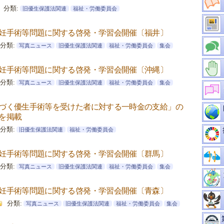
分類:
旧優生保護法関連
福祉・労働委員会
妊手術等問題に関する啓発・学習会開催〔福井〕
分類:
写真ニュース
旧優生保護法関連
福祉・労働委員会
集会
妊手術等問題に関する啓発・学習会開催〔沖縄〕
分類:
写真ニュース
旧優生保護法関連
福祉・労働委員会
集会
づく優生手術等を受けた者に対する一時金の支給」の
を掲載
分類:
旧優生保護法関連
福祉・労働委員会
妊手術等問題に関する啓発・学習会開催〔群馬〕
分類:
写真ニュース
旧優生保護法関連
福祉・労働委員会
集会
妊手術等問題に関する啓発・学習会開催〔青森〕
分類:
写真ニュース
旧優生保護法関連
福祉・労働委員会
集会