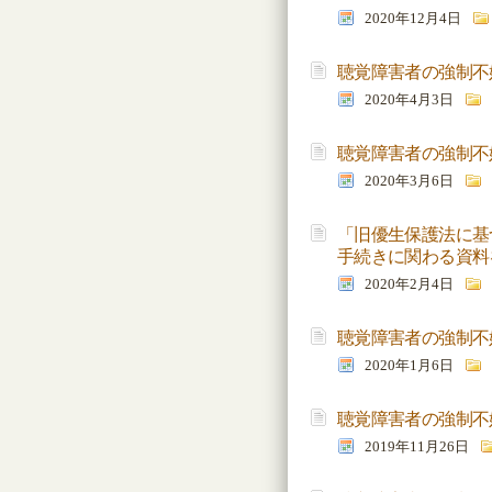
2020年12月4日
聴覚障害者の強制不
2020年4月3日
聴覚障害者の強制不
2020年3月6日
「旧優生保護法に基
手続きに関わる資料
2020年2月4日
聴覚障害者の強制不
2020年1月6日
聴覚障害者の強制不
2019年11月26日