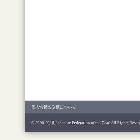
個人情報の取扱について
© 2000-2026, Japanese Federation of the Deaf. All Rights Reser