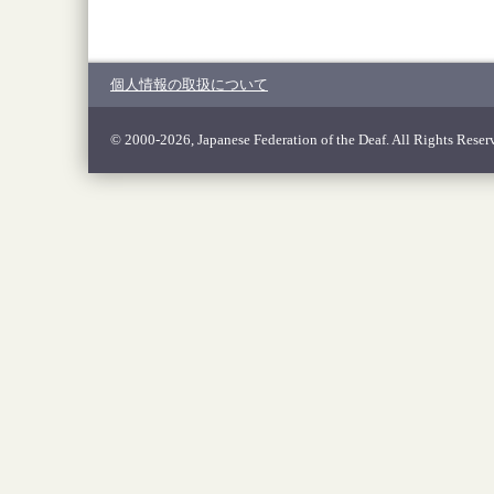
個人情報の取扱について
© 2000-2026, Japanese Federation of the Deaf. All Rights Reser