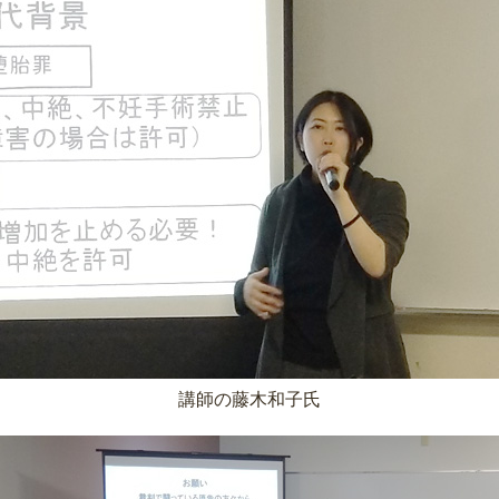
講師の藤木和子氏