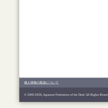
個人情報の取扱について
© 2000-2026, Japanese Federation of the Deaf. All Rights Reser