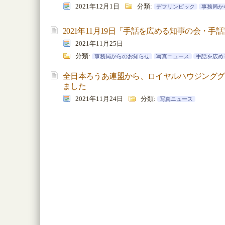
2021年12月1日
分類:
デフリンピック
事務局か
2021年11月19日「手話を広める知事の会・
2021年11月25日
分類:
事務局からのお知らせ
写真ニュース
手話を広め
全日本ろうあ連盟から、ロイヤルハウジンググ
ました
2021年11月24日
分類:
写真ニュース