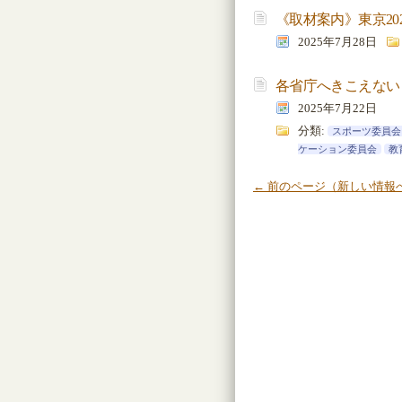
《取材案内》東京20
2025年7月28日
各省庁へきこえない
2025年7月22日
分類:
スポーツ委員会
ケーション委員会
教
← 前のページ（新しい情報