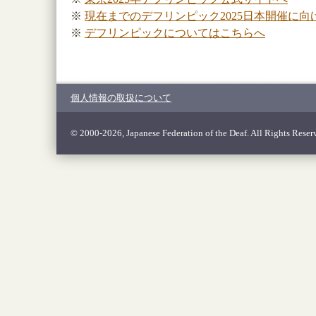
※
現在までのデフリンピック2025日本開催に向
※
デフリンピックについてはこちらへ
個人情報の取扱について
© 2000-2026, Japanese Federation of the Deaf. All Rights Reser