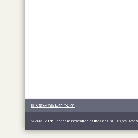
個人情報の取扱について
© 2000-2026, Japanese Federation of the Deaf. All Rights Reser