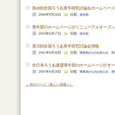
第40回全国ろうあ青年研究討論会ホームペー
2006年9月26日
分類:
青年部
青年部のホームページがリニューアルオープン
2002年6月17日
分類:
青年部
第35回全国ろうあ青年研究討論会情報
2001年8月30日
分類:
事務局からのお知らせ
青
全日本ろうあ連盟青年部のホームページがオー
2001年6月28日
分類:
事務局からのお知らせ
青
← 前のページ（新しい情報へ）