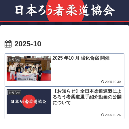
2025-10
2025 年10 月 強化合宿 開催
お知らせ
2025.10.30
【お知らせ】全日本柔道連盟によ
お知らせ
るろう者柔道選手紹介動画の公開
について
2025.10.26