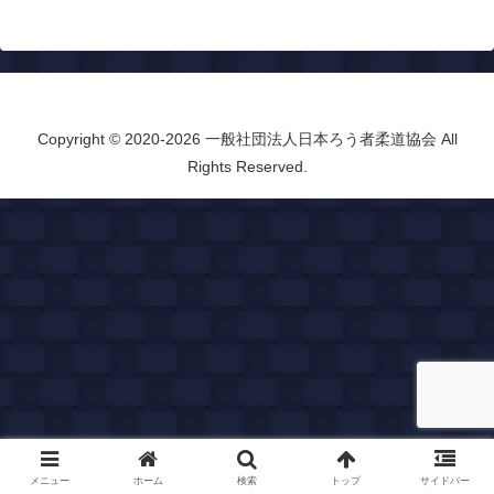
Copyright © 2020-2026 一般社団法人日本ろう者柔道協会 All
Rights Reserved.
メニュー
ホーム
検索
トップ
サイドバー