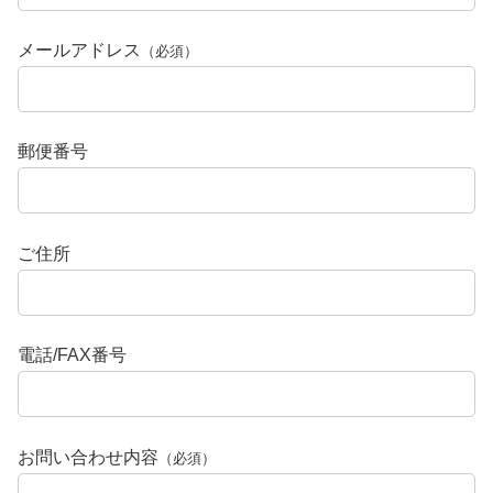
メールアドレス
（必須）
郵便番号
ご住所
電話/FAX番号
お問い合わせ内容
（必須）