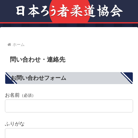
ホーム
問い合わせ・連絡先
お問い合わせフォーム
お名前
（必須）
ふりがな