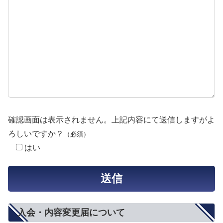
確認画面は表示されません。上記内容にて送信しますがよ
ろしいですか？
（必須）
はい
入会・内容変更届について