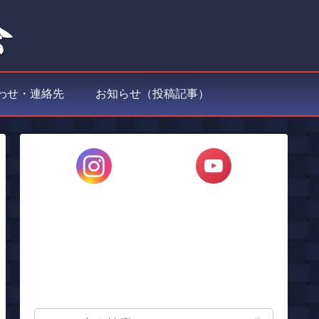
わせ・連絡先
お知らせ（投稿記事）