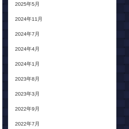
2025年5月
2024年11月
2024年7月
2024年4月
2024年1月
2023年8月
2023年3月
2022年9月
2022年7月