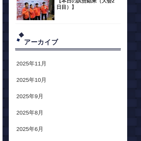
【本日の試合結果（大会2
日目）】
アーカイブ
2025年11月
2025年10月
2025年9月
2025年8月
2025年6月