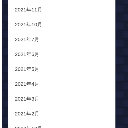
2021年11月
2021年10月
2021年7月
2021年6月
2021年5月
2021年4月
2021年3月
2021年2月