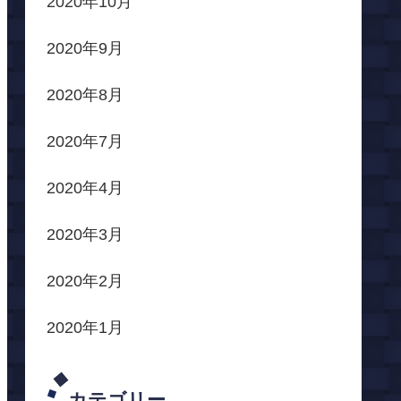
2020年10月
2020年9月
2020年8月
2020年7月
2020年4月
2020年3月
2020年2月
2020年1月
カテゴリー