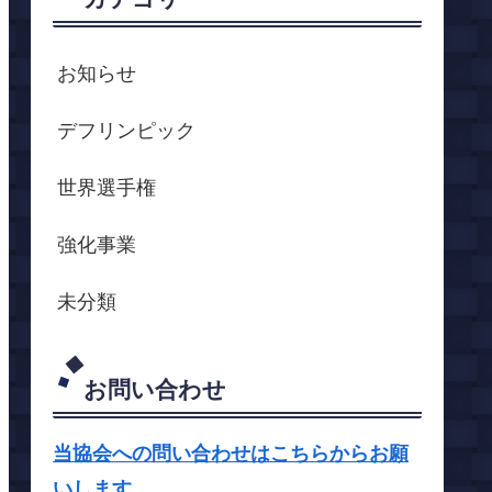
お知らせ
デフリンピック
世界選手権
強化事業
未分類
お問い合わせ
当協会への問い合わせはこちらからお願
いします。