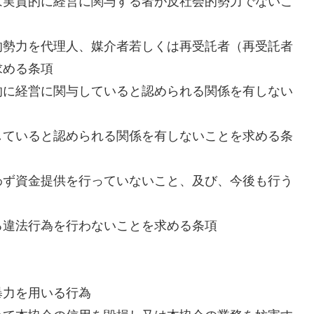
は実質的に経営に関与する者が反社会的勢力でないこ
的勢力を代理人、媒介者若しくは再受託者（再受託者
求める条項
的に経営に関与していると認められる関係を有しない
していると認められる関係を有しないことを求める条
わず資金提供を行っていないこと、及び、今後も行う
る違法行為を行わないことを求める条項
力を用いる行為