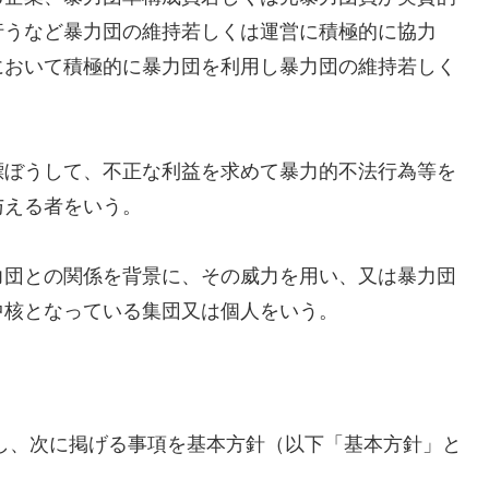
行うなど暴力団の維持若しくは運営に積極的に協力
において積極的に暴力団を利用し暴力団の維持若しく
ぼうして、不正な利益を求めて暴力的不法行為等を
与える者をいう。
団との関係を背景に、その威力を用い、又は暴力団
中核となっている集団又は個人をいう。
し、次に掲げる事項を基本方針（以下「基本方針」と