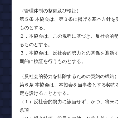
（管理体制の整備及び検証）
第５条 本協会は、第３条に掲げる基本方針を
ものとする。
２．本協会は、この規程に基づき、反社会的
るものとする。
３．本協会は、反社会的勢力との関係を遮断
期的に検証を行うものとする。
（反社会的勢力を排除するための契約の締結
第６条 本協会は、本協会を当事者とする契約
定を設けることとする。
（１）反社会的勢力に該当せず、かつ、将来
条項