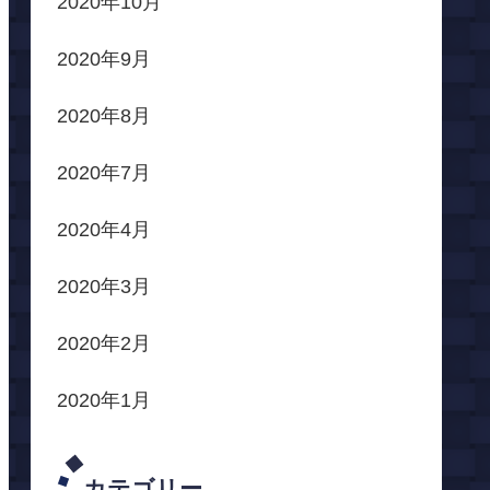
2020年10月
2020年9月
2020年8月
2020年7月
2020年4月
2020年3月
2020年2月
2020年1月
カテゴリー