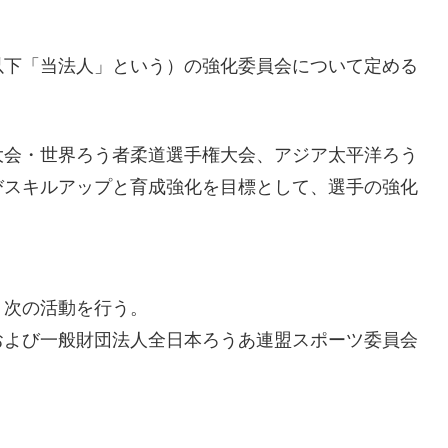
以下「当法人」という）の強化委員会について定める
大会・世界ろう者柔道選手権大会、アジア太平洋ろう
びスキルアップと育成強化を目標として、選手の強化
、次の活動を行う。
および一般財団法人全日本ろうあ連盟スポーツ委員会