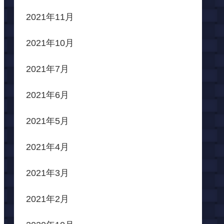
2021年11月
2021年10月
2021年7月
2021年6月
2021年5月
2021年4月
2021年3月
2021年2月