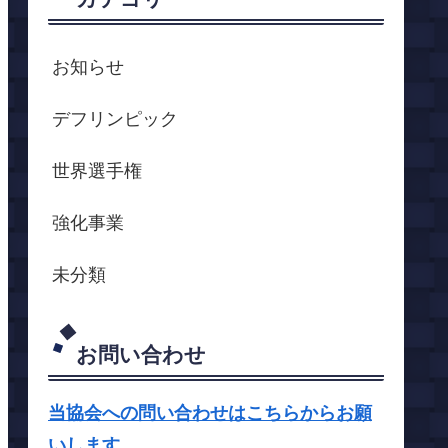
お知らせ
デフリンピック
世界選手権
強化事業
未分類
お問い合わせ
当協会への問い合わせはこちらからお願
いします。