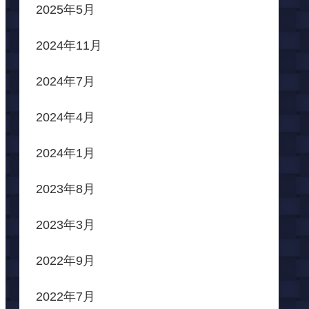
2025年5月
2024年11月
2024年7月
2024年4月
2024年1月
2023年8月
2023年3月
2022年9月
2022年7月