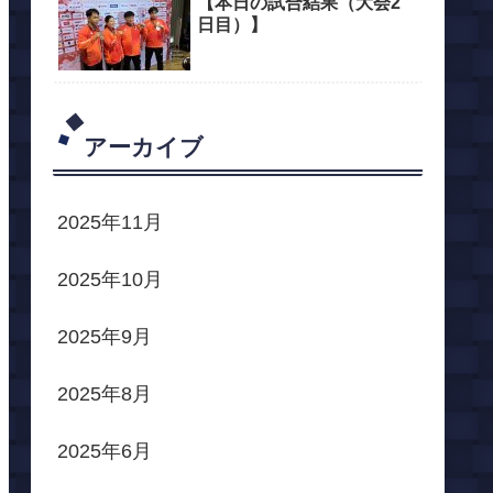
【本日の試合結果（大会2
日目）】
アーカイブ
2025年11月
2025年10月
2025年9月
2025年8月
2025年6月