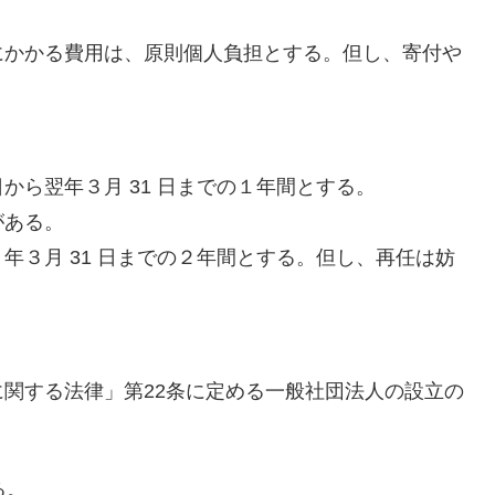
にかかる費用は、原則個人負担とする。但し、寄付や
ら翌年３月 31 日までの１年間とする。
がある。
年３月 31 日までの２年間とする。但し、再任は妨
関する法律」第22条に定める一般社団法人の設立の
る。