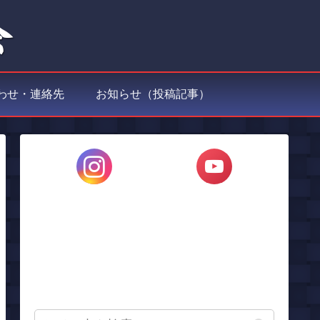
わせ・連絡先
お知らせ（投稿記事）