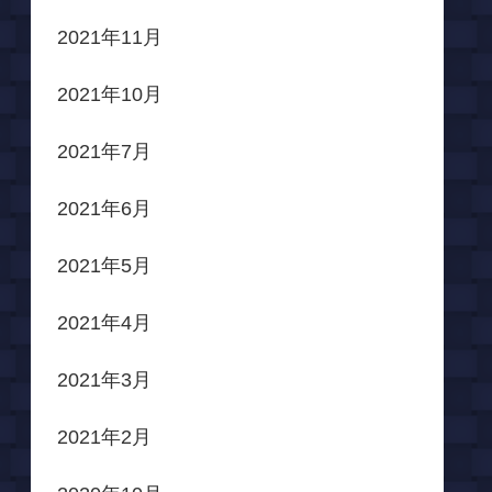
2021年11月
2021年10月
2021年7月
2021年6月
2021年5月
2021年4月
2021年3月
2021年2月