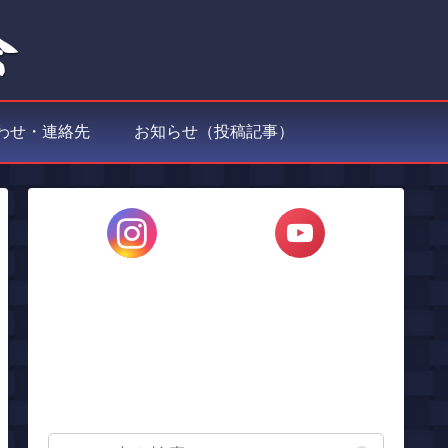
わせ・連絡先
お知らせ（投稿記事）