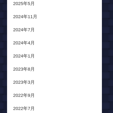
2025年5月
2024年11月
2024年7月
2024年4月
2024年1月
2023年8月
2023年3月
2022年9月
2022年7月