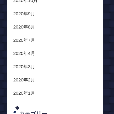
2020年10月
2020年9月
2020年8月
2020年7月
2020年4月
2020年3月
2020年2月
2020年1月
カテゴリー