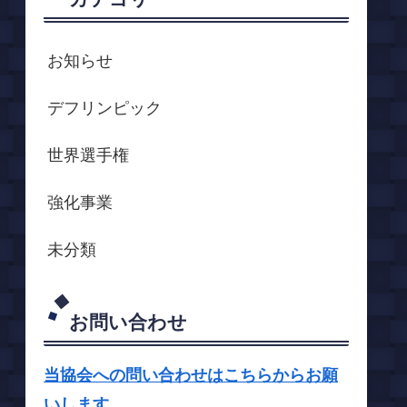
お知らせ
デフリンピック
世界選手権
強化事業
未分類
お問い合わせ
当協会への問い合わせはこちらからお願
いします。