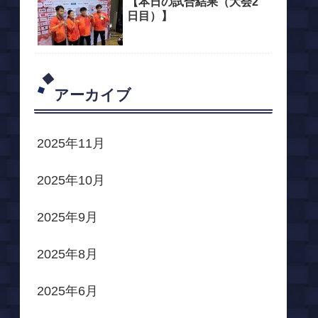
【本日の試合結果（大会2
日目）】
アーカイブ
2025年11月
2025年10月
2025年9月
2025年8月
2025年6月