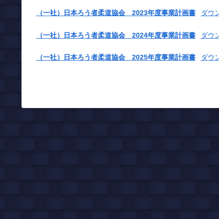
（一社）日本ろう者柔道協会 2023年度事業計画書
ダウ
（一社）日本ろう者柔道協会 2024年度事業計画書
ダウ
（一社）日本ろう者柔道協会 2025年度事業計画書
ダウ