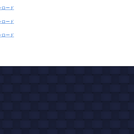
ンロード
ンロード
ンロード