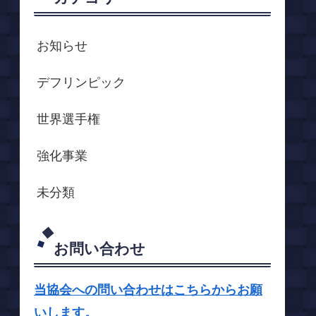
お知らせ
デフリンピック
世界選手権
強化事業
未分類
お問い合わせ
当協会への問い合わせはこちらからお願
いします。