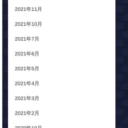
2021年11月
2021年10月
2021年7月
2021年6月
2021年5月
2021年4月
2021年3月
2021年2月