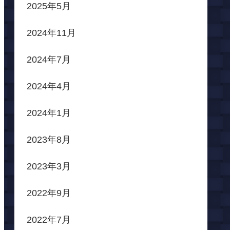
2025年5月
2024年11月
2024年7月
2024年4月
2024年1月
2023年8月
2023年3月
2022年9月
2022年7月