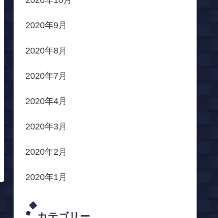
2020年10月
2020年9月
2020年8月
2020年7月
2020年4月
2020年3月
2020年2月
2020年1月
カテゴリー