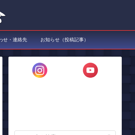
わせ・連絡先
お知らせ（投稿記事）