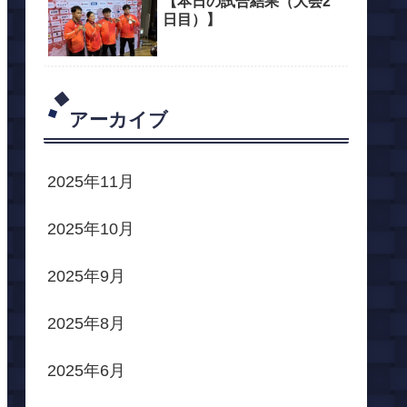
【本日の試合結果（大会2
日目）】
アーカイブ
2025年11月
2025年10月
2025年9月
2025年8月
2025年6月