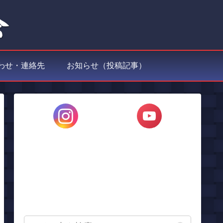
わせ・連絡先
お知らせ（投稿記事）