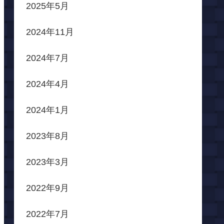
2025年5月
2024年11月
2024年7月
2024年4月
2024年1月
2023年8月
2023年3月
2022年9月
2022年7月