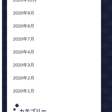
2020年10月
2020年9月
2020年8月
2020年7月
2020年4月
2020年3月
2020年2月
2020年1月
カテゴリー