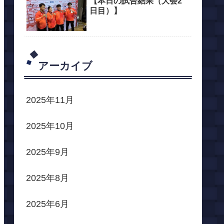
【本日の試合結果（大会2
日目）】
アーカイブ
2025年11月
2025年10月
2025年9月
2025年8月
2025年6月