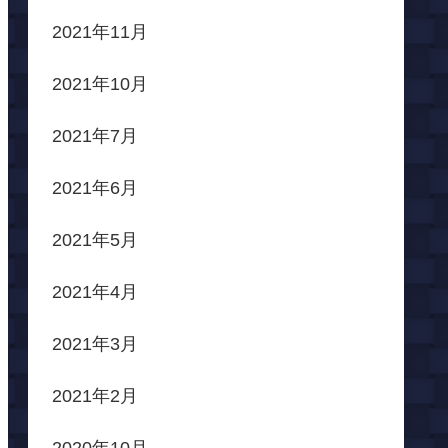
2021年11月
2021年10月
2021年7月
2021年6月
2021年5月
2021年4月
2021年3月
2021年2月