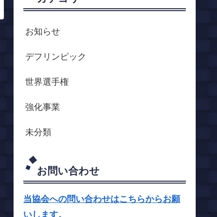
お知らせ
デフリンピック
世界選手権
強化事業
未分類
お問い合わせ
当協会への問い合わせはこちらからお願
いします。