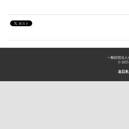
一般財団法人
© 2025 
全日本