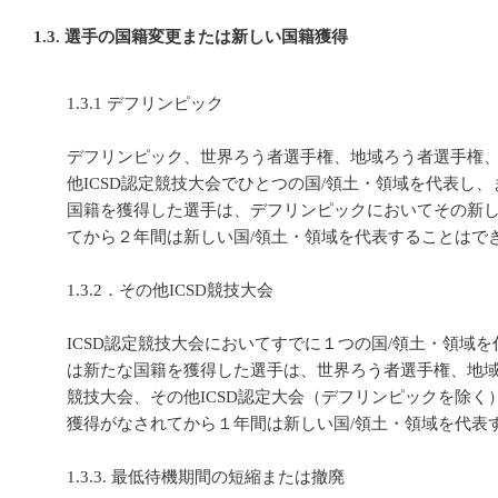
1.3. 選手の国籍変更または新しい国籍獲得
1.3.1 デフリンピック
デフリンピック、世界ろう者選手権、地域ろう者選手権
他ICSD認定競技大会でひとつの国/領土・領域を代表し
国籍を獲得した選手は、デフリンピックにおいてその新
てから２年間は新しい国/領土・領域を代表することはで
1.3.2．その他ICSD競技大会
ICSD認定競技大会においてすでに１つの国/領土・領域
は新たな国籍を獲得した選手は、世界ろう者選手権、地
競技大会、その他ICSD認定大会（デフリンピックを除く
獲得がなされてから１年間は新しい国/領土・領域を代表
1.3.3. 最低待機期間の短縮または撤廃