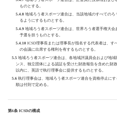
ものとする。
5.4.8
地域ろう者スポーツ連合は、当該地域のすべてのろ
るようにするものとする。
5.4.9
地域ろう者スポーツ連合は、世界ろう者選手権大会
予選を担うものとする。
5.4.10
ICSD理事長または理事長が指名する代表者は、す
の会議に出席する権利を有するものとする。
5.5
地域ろう者スポーツ連合は、各地域評議員会および地域
ンス、独立団体による認証を受けた財政報告を含めた財政
以内に、英語で執行理事会に提供するものとする。
5.6
執行理事会は、地域ろう者スポーツ連合を資格停止にす
順は付則で定める。
第6条 ICSDの構成