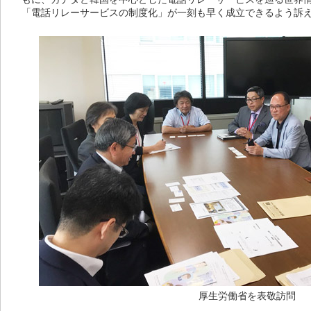
「電話リレーサービスの制度化」が一刻も早く成立できるよう訴
厚生労働省を表敬訪問