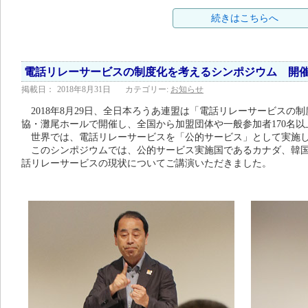
続きはこちらへ
電話リレーサービスの制度化を考えるシンポジウム 開
掲載日：
2018年8月31日
カテゴリー:
お知らせ
2018年8月29日、全日本ろうあ連盟は「電話リレーサービスの
協・灘尾ホールで開催し、全国から加盟団体や一般参加者170名
世界では、電話リレーサービスを「公的サービス」として実施し
このシンポジウムでは、公的サービス実施国であるカナダ、韓国
話リレーサービスの現状についてご講演いただきました。