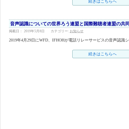
続きはこちらへ
音声認識についての世界ろう連盟と国際難聴者連盟の共
掲載日：
2019年5月8日
カテゴリー:
お知らせ
2019年4月29日にWFD、IFHOHが電話リレーサービスの音声
続きはこちらへ