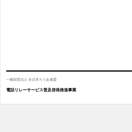
一般財団法人 全日本ろうあ連盟
電話リレーサービス普及啓発推進事業