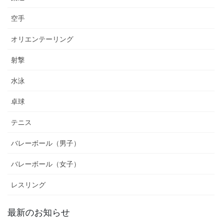
空手
オリエンテーリング
射撃
水泳
卓球
テニス
バレーボール（男子）
バレーボール（女子）
レスリング
最新のお知らせ