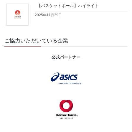
【バスケットボール】ハイライト
2025年11月29日
ご協力いただいている企業
公式パートナー