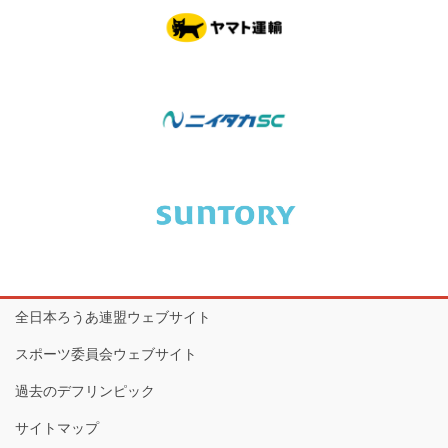
全日本ろうあ連盟ウェブサイト
スポーツ委員会ウェブサイト
過去のデフリンピック
サイトマップ