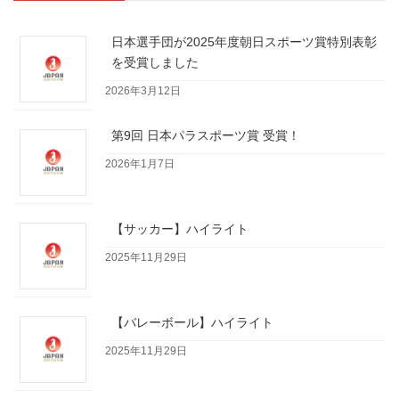
日本選手団が2025年度朝日スポーツ賞特別表彰
を受賞しました
2026年3月12日
第9回 日本パラスポーツ賞 受賞！
2026年1月7日
【サッカー】ハイライト
2025年11月29日
【バレーボール】ハイライト
2025年11月29日