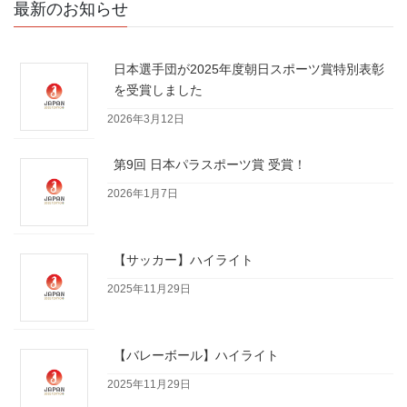
最新のお知らせ
日本選手団が2025年度朝日スポーツ賞特別表彰
を受賞しました
2026年3月12日
第9回 日本パラスポーツ賞 受賞！
2026年1月7日
【サッカー】ハイライト
2025年11月29日
【バレーボール】ハイライト
2025年11月29日