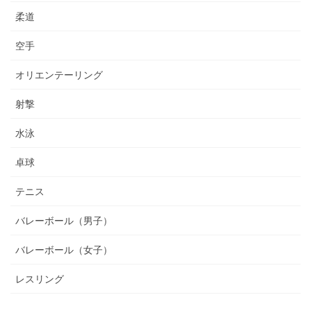
柔道
空手
オリエンテーリング
射撃
水泳
卓球
テニス
バレーボール（男子）
バレーボール（女子）
レスリング