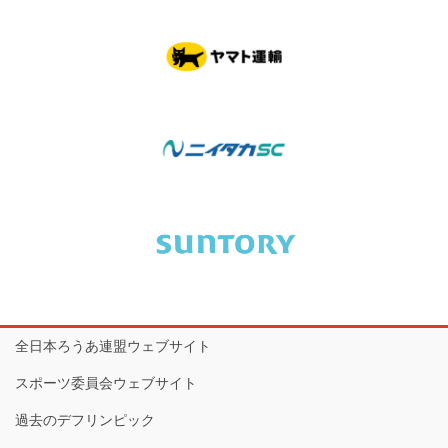
全日本ろうあ連盟ウェブサイト
スポーツ委員会ウェブサイト
過去のデフリンピック