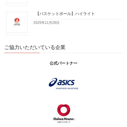
【バスケットボール】ハイライト
2025年11月29日
ご協力いただいている企業
公式パートナー