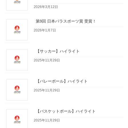
2026年3月12日
第9回 日本パラスポーツ賞 受賞！
2026年1月7日
【サッカー】ハイライト
2025年11月29日
【バレーボール】ハイライト
2025年11月29日
【バスケットボール】ハイライト
2025年11月29日