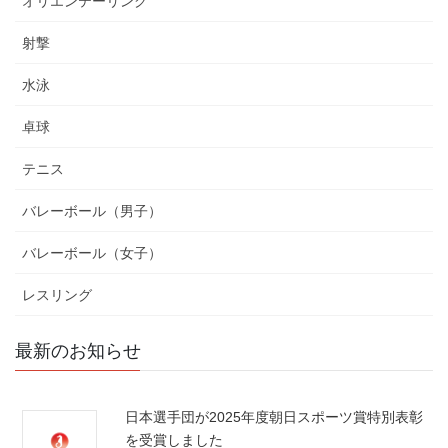
オリエンテーリング
射撃
水泳
卓球
テニス
バレーボール（男子）
バレーボール（女子）
レスリング
最新のお知らせ
日本選手団が2025年度朝日スポーツ賞特別表彰
を受賞しました