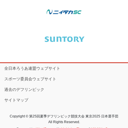
全日本ろうあ連盟ウェブサイト
スポーツ委員会ウェブサイト
過去のデフリンピック
サイトマップ
Copyright © 第25回夏季デフリンピック競技大会 東京2025 日本選手団
All Rights Reserved.