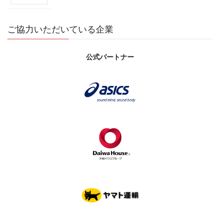
ご協力いただいている企業
公式パートナー