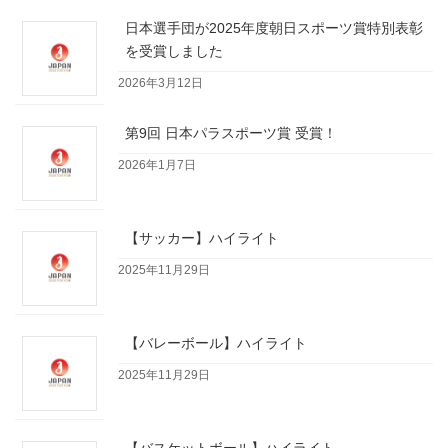
日本選手団が2025年度朝日スポーツ賞特別表彰
を受賞しました
2026年3月12日
第9回 日本パラスポーツ賞 受賞！
2026年1月7日
【サッカー】ハイライト
2025年11月29日
【バレーボール】ハイライト
2025年11月29日