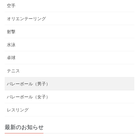
空手
オリエンテーリング
射撃
水泳
卓球
テニス
バレーボール（男子）
バレーボール（女子）
レスリング
最新のお知らせ