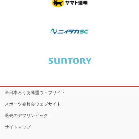
全日本ろうあ連盟ウェブサイト
スポーツ委員会ウェブサイト
過去のデフリンピック
サイトマップ