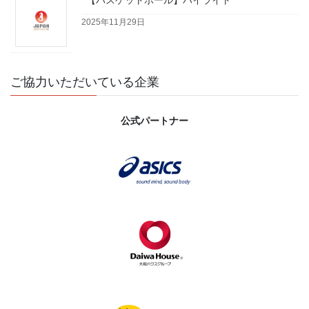
【バスケットボール】ハイライト
2025年11月29日
ご協力いただいている企業
公式パートナー