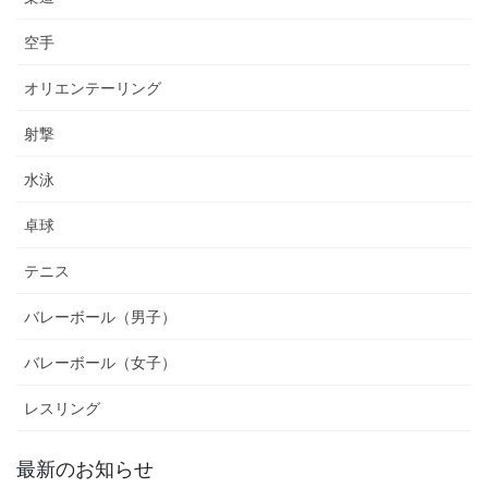
空手
オリエンテーリング
射撃
水泳
卓球
テニス
バレーボール（男子）
バレーボール（女子）
レスリング
最新のお知らせ