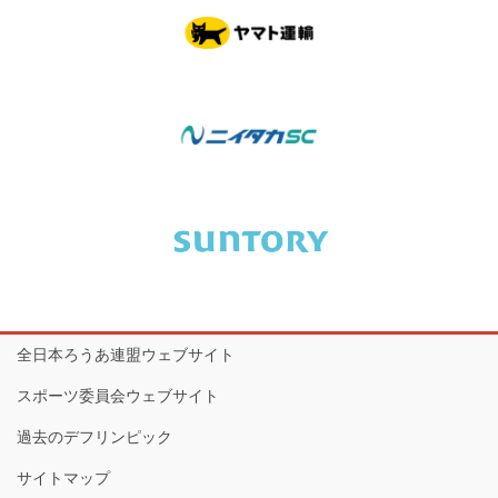
全日本ろうあ連盟ウェブサイト
スポーツ委員会ウェブサイト
過去のデフリンピック
サイトマップ