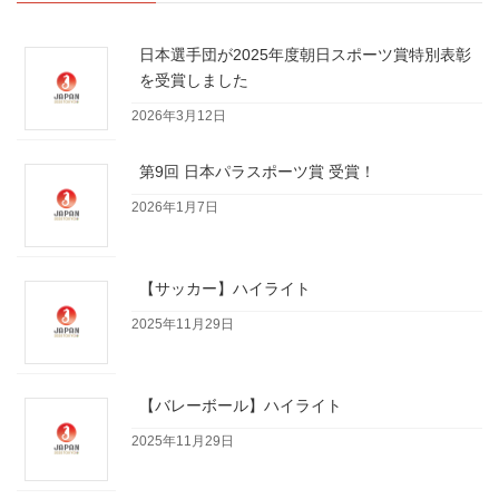
日本選手団が2025年度朝日スポーツ賞特別表彰
を受賞しました
2026年3月12日
第9回 日本パラスポーツ賞 受賞！
2026年1月7日
【サッカー】ハイライト
2025年11月29日
【バレーボール】ハイライト
2025年11月29日