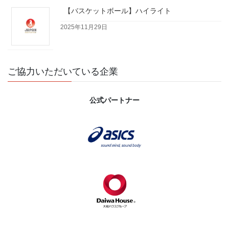
【バスケットボール】ハイライト
2025年11月29日
ご協力いただいている企業
公式パートナー