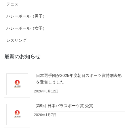
テニス
バレーボール（男子）
バレーボール（女子）
レスリング
最新のお知らせ
日本選手団が2025年度朝日スポーツ賞特別表彰
を受賞しました
2026年3月12日
第9回 日本パラスポーツ賞 受賞！
2026年1月7日