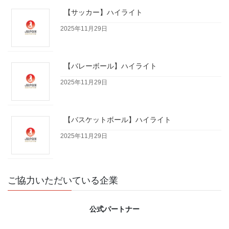
【サッカー】ハイライト
2025年11月29日
【バレーボール】ハイライト
2025年11月29日
【バスケットボール】ハイライト
2025年11月29日
ご協力いただいている企業
公式パートナー