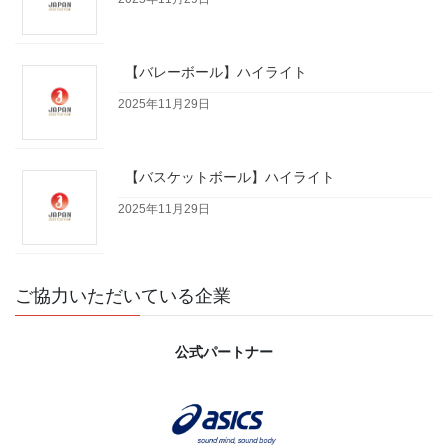
【バレーボール】ハイライト
2025年11月29日
【バスケットボール】ハイライト
2025年11月29日
ご協力いただいている企業
公式パートナー