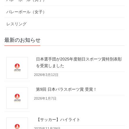
バレーボール（女子）
レスリング
最新のお知らせ
日本選手団が2025年度朝日スポーツ賞特別表彰
を受賞しました
2026年3月12日
第9回 日本パラスポーツ賞 受賞！
2026年1月7日
【サッカー】ハイライト
2025年11月29日