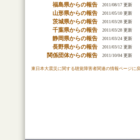
福島県からの報告
2011/08/17 更新
山形県からの報告
2011/05/10 更新
茨城県からの報告
2011/03/28 更新
千葉県からの報告
2011/03/28 更新
静岡県からの報告
2011/03/24 更新
長野県からの報告
2011/03/12 更新
関係団体からの報告
2011/10/04 更新
東日本大震災に関する聴覚障害者関連の情報ページに