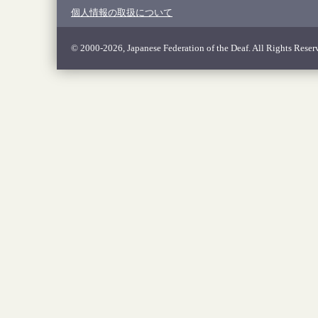
個人情報の取扱について
© 2000-2026, Japanese Federation of the Deaf. All Rights Reser