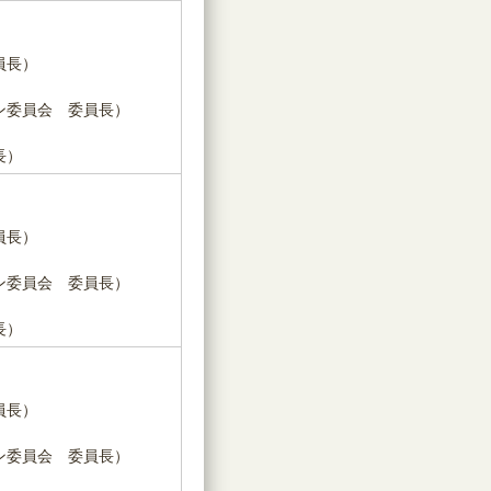
員長）
ン委員会 委員長）
長）
員長）
ン委員会 委員長）
長）
員長）
ン委員会 委員長）