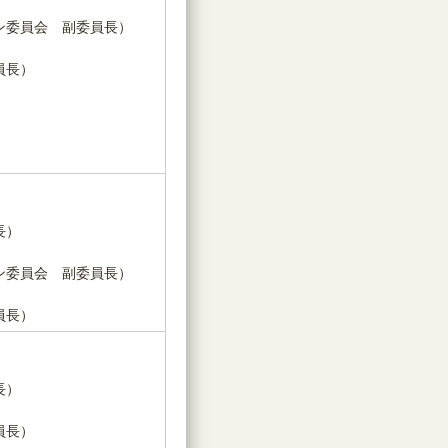
ン委員会 副委員長）
員長）
長）
ン委員会 副委員長）
員長）
長）
員長）