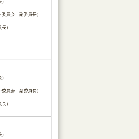
長）
ン委員会 副委員長）
員長）
長）
ン委員会 副委員長）
員長）
長）