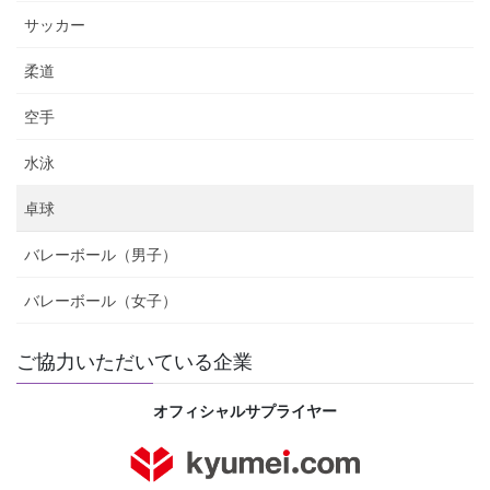
サッカー
柔道
空手
水泳
卓球
バレーボール（男子）
バレーボール（女子）
ご協力いただいている企業
オフィシャルサプライヤー