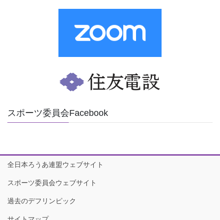
スポーツ委員会Facebook
全日本ろうあ連盟ウェブサイト
スポーツ委員会ウェブサイト
過去のデフリンピック
サイトマップ